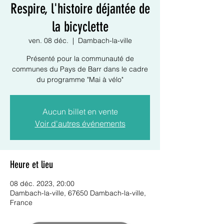
Respire, l'histoire déjantée de
la bicyclette
ven. 08 déc.
  |  
Dambach-la-ville
Présenté pour la communauté de
communes du Pays de Barr dans le cadre
du programme "Mai à vélo"
Aucun billet en vente
Voir d'autres événements
Heure et lieu
08 déc. 2023, 20:00
Dambach-la-ville, 67650 Dambach-la-ville,
France