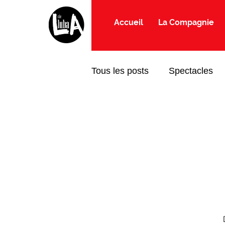
Accueil
La Compagnie
Tous les posts
Spectacles