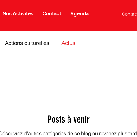
Nos Activités
Contact
Agenda
Contac
Actions culturelles
Actus
Posts à venir
Découvrez d'autres catégories de ce blog ou revenez plus tard