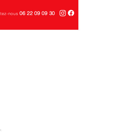
06 22 09 09 30
tez-nous
.