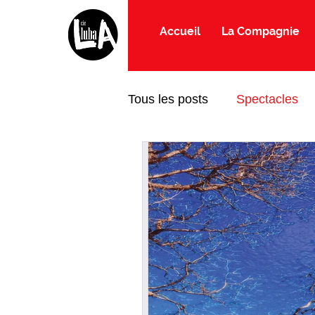
Accueil
La Compagnie
Tous les posts
Spectacles