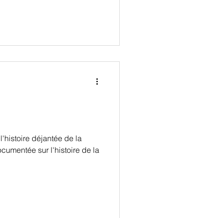
l'histoire déjantée de la
umentée sur l'histoire de la