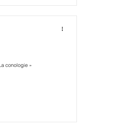
La conologie »