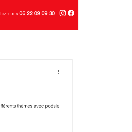
06 22 09 09 30
tez-nous
différents thèmes avec poésie